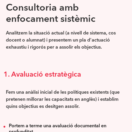
Consultoria amb
enfocament sistèmic
Analitzem la situació actual (a nivell de sistema, cos
docent o alumnat) i presentem un pla d'actuació
exhaustiu i rigorós per a assolir els objectius.
1. Avaluació estratègica
Fem una anàlisi inicial de les polítiques existents (que
pretenen millorar les capacitats en anglès) i establim
quins objectius es desitgen assolir.
Portem a terme una avaluació documental en