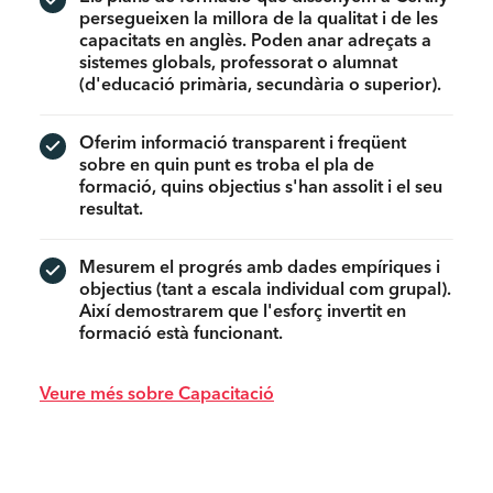
persegueixen la millora de la qualitat i de les
capacitats en anglès. Poden anar adreçats a
sistemes globals, professorat o alumnat
(d'educació primària, secundària o superior).
Oferim informació transparent i freqüent
sobre en quin punt es troba el pla de
formació, quins objectius s'han assolit i el seu
resultat.
Mesurem el progrés amb dades empíriques i
objectius (tant a escala individual com grupal).
Així demostrarem que l'esforç invertit en
formació està funcionant.
Veure més sobre Capacitació