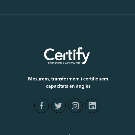
Mesurem, transformem i certifiquem
capacitats en anglès