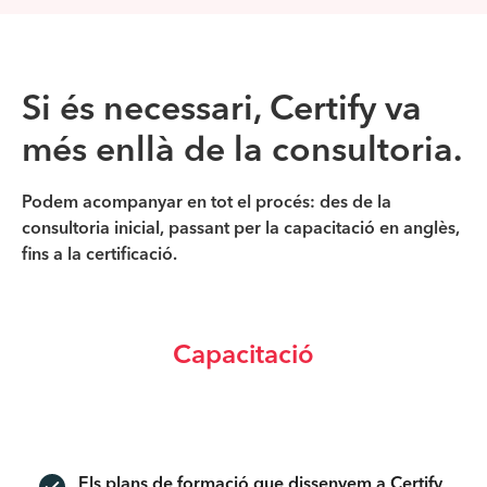
Si és necessari, Certify va
més enllà de la consultoria.
Podem acompanyar en tot el procés: des de la
consultoria inicial, passant per la capacitació en anglès,
fins a la certificació.
Capacitació
Els plans de formació que dissenyem a Certify