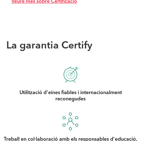
Veure més sobre Certificació
La garantia Certify
Utilització d'eines fiables i internacionalment
reconegudes
Treball en col·laboració amb els responsables d'educació,