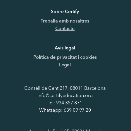
Sobre Certify
Treballa amb nosaltres
Contacte
Avís legal
Política de privacitat i cookies
Legal
Consell de Cent 217, 08011 Barcelona
info@certifyeducation.org
Tel: 934 357 871
Whatsapp: 639 09 97 20