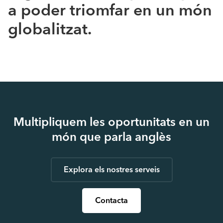
a poder triomfar en un món
globalitzat.
Multipliquem les oportunitats en un
món que parla anglès
Explora els nostres serveis
Contacta