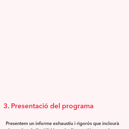
3. Presentació del programa
Presentem un informe exhaustiu i rigorós que inclourà