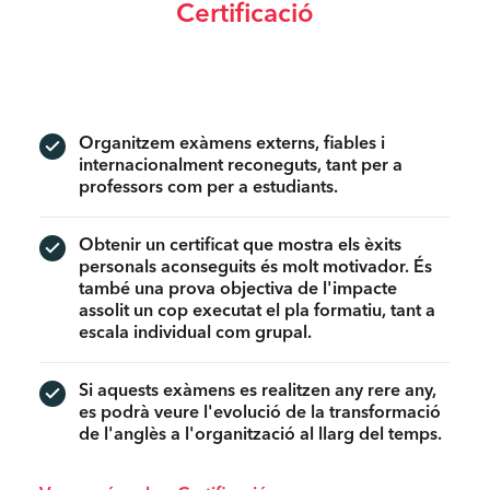
Certificació
Organitzem exàmens externs, fiables i
internacionalment reconeguts, tant per a
professors com per a estudiants.
Obtenir un certificat que mostra els èxits
personals aconseguits és molt motivador. És
també una prova objectiva de l'impacte
assolit un cop executat el pla formatiu, tant a
escala individual com grupal.
Si aquests exàmens es realitzen any rere any,
es podrà veure l'evolució de la transformació
de l'anglès a l'organització al llarg del temps.