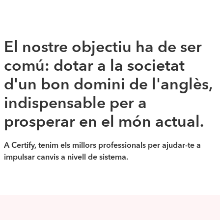
El nostre objectiu ha de ser
comú: dotar a la societat
d'un bon domini de l'anglès,
indispensable per a
prosperar en el món actual.
A Certify, tenim els millors professionals per ajudar-te a
impulsar canvis a nivell de sistema.