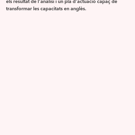
els resultat de l'anàlisi i un pla d'actuació capaç de
transformar les capacitats en anglès.