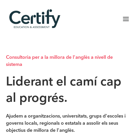
Consultoria per a la millora de l'anglès a nivell de
sistema
Liderant el camí cap
al progrés.
Ajudem a organitzacions, universitats, grups d'escoles i
governs locals, regionals o estatals a assolir els seus
objectius de millora de l'anglès.