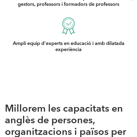
gestors, professors i formadors de professors
Ampli equip d'experts en educació i amb dilatada
experiència
Millorem les capacitats en
anglès de persones,
organitzacions i països per