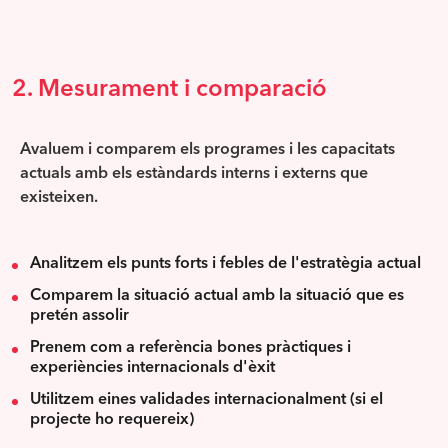
2. Mesurament i comparació
Avaluem i comparem els programes i les capacitats
actuals amb els estàndards interns i externs que
existeixen.
Analitzem els punts forts i febles de l'estratègia actual
Comparem la situació actual amb la situació que es
pretén assolir
Prenem com a referència bones pràctiques i
experiències internacionals d'èxit
Utilitzem eines validades internacionalment (si el
projecte ho requereix)