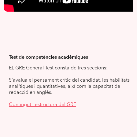
Test de competències acadèmiques
EL GRE General Test consta de tres seccions:
S'avalua el pensament crític del candidat, les habilitats
analítiques i quantitatives, així com la capacitat de
redacció en anglès.
Contingut i estructura del GRE