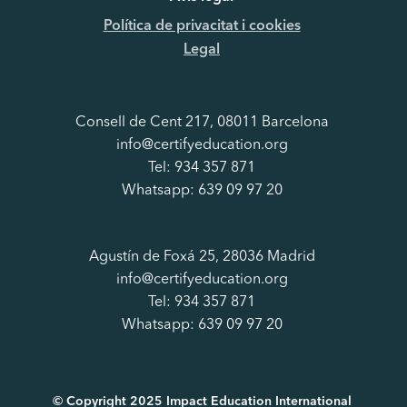
Política de privacitat i cookies
Legal
Consell de Cent 217, 08011 Barcelona
info@certifyeducation.org
Tel: 934 357 871
Whatsapp: 639 09 97 20
Agustín de Foxá 25, 28036 Madrid
info@certifyeducation.org
Tel: 934 357 871
Whatsapp: 639 09 97 20
© Copyright 2025 Impact Education International