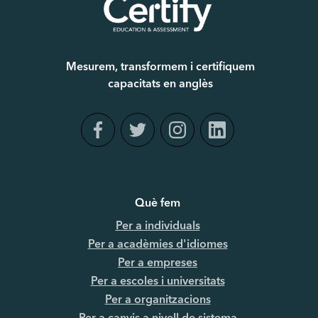
Mesurem, transformem i certifiquem
capacitats en anglès
Què fem
Per a individuals
Per a acadèmies d'idiomes
Per a empreses
Per a escoles i universitats
Per a organitzacions