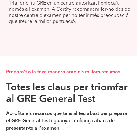
Tria fer el tu GRE en un centre autoritzat i enfoca't
només a l'examen. A Certify recomanem fer-ho des del
nostre centre d'examen per no tenir més preocupació
que treure la millor puntuació.
Prepara't a la teva manera amb els millors recursos
Totes les claus per triomfar
al GRE General Test
Aprofita els recursos que tens al teu abast per preparar
el GRE General Test i guanya confiança abans de
presentar-te a l'examen