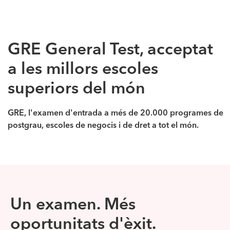
GRE General Test, acceptat
a les millors escoles
superiors del món
GRE, l'examen d'entrada a més de 20.000 programes de
postgrau, escoles de negocis i de dret a tot el món.
Un examen. Més
oportunitats d'èxit.