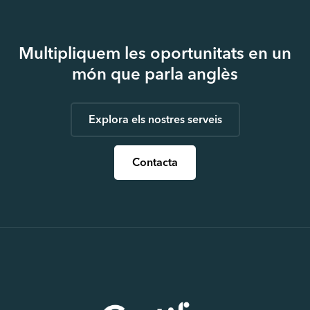
Multipliquem les oportunitats en un
món que parla anglès
Explora els nostres serveis
Contacta