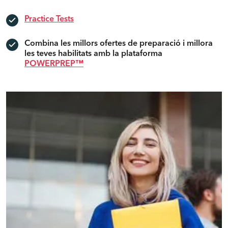
Practice Tests
Combina les millors ofertes de preparació i millora
les teves habilitats amb la plataforma
POWERPREP™