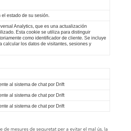
 el estado de su sesión.
ersal Analytics, que es una actualización
lizado. Esta cookie se utiliza para distinguir
riamente como identificador de cliente. Se incluye
a calcular los datos de visitantes, sesiones y
te al sistema de chat por Drift
te al sistema de chat por Drift
te al sistema de chat por Drift
e de mesures de seguretat per a evitar el mal ús, la