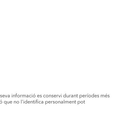
 seva informació es conservi durant períodes més
ió que no l'identifica personalment pot