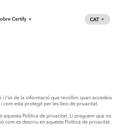
obre Certify
CAT
ió i l'ús de la informació que recollim quan accedeix
i com està protegit per les lleis de privacitat.
 aquesta Política de privacitat. Li preguem que no
ció com es descriu en aquesta Política de privacitat.