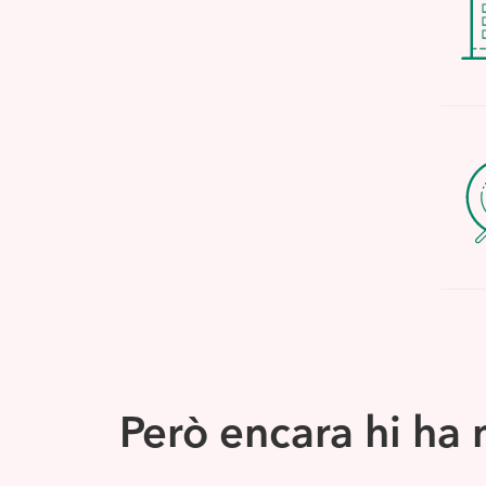
Però encara hi ha