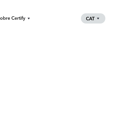
obre Certify
CAT