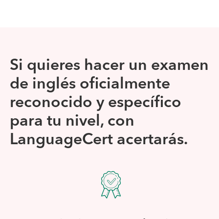
Si quieres hacer un examen
de inglés oficialmente
reconocido y específico
para tu nivel, con
LanguageCert acertarás.