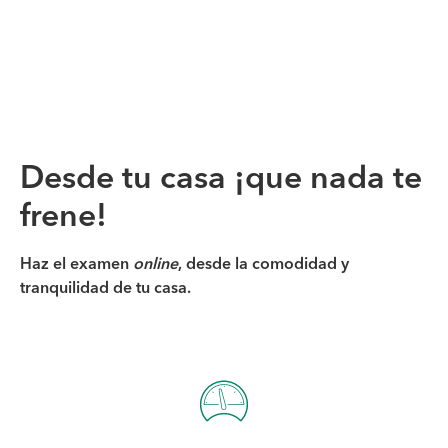
Desde tu casa ¡que nada te
frene!
Haz el examen
online
, desde la comodidad y
tranquilidad de tu casa.