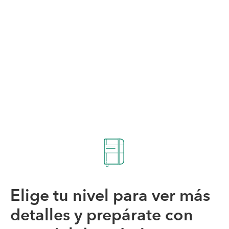
Elige tu nivel para ver más
detalles y prepárate con