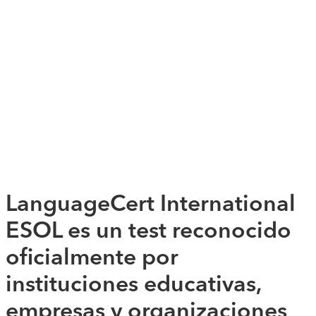
LanguageCert International
ESOL es un test reconocido
oficialmente por
instituciones educativas,
empresas y organizaciones