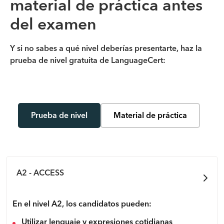
material de práctica antes
del examen
Y si no sabes a qué nivel deberías presentarte, haz la
prueba de nivel gratuita de LanguageCert:
Prueba de nivel
Material de práctica
A2 - ACCESS
En el nivel A2, los candidatos pueden:
Utilizar lenguaje y expresiones cotidianas