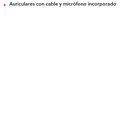
Auriculares con cable y micrófono incorporado