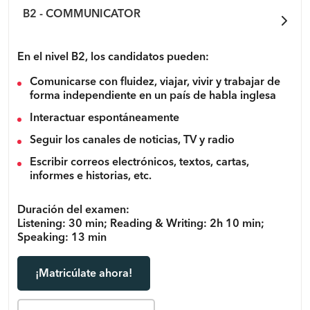
B2 - COMMUNICATOR
En el nivel B2, los candidatos pueden:
Comunicarse con fluidez, viajar, vivir y trabajar de
forma independiente en un país de habla inglesa
Interactuar espontáneamente
Seguir los canales de noticias, TV y radio
Escribir correos electrónicos, textos, cartas,
informes e historias, etc.
Duración del examen:
Listening: 30 min; Reading & Writing: 2h 10 min;
Speaking: 13 min
¡Matricúlate ahora!