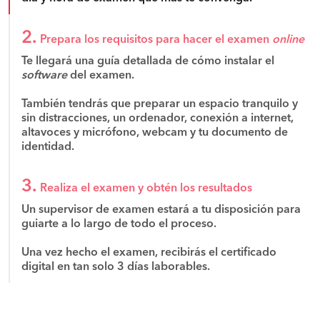
2.
Prepara los requisitos para hacer el examen
online
Te llegará una guía detallada de cómo instalar el
software
del examen.
También tendrás que preparar un espacio tranquilo y
sin distracciones, un ordenador, conexión a internet,
altavoces y micrófono, webcam y tu documento de
identidad.
3.
Realiza el examen y obtén los resultados
Un supervisor de examen estará a tu disposición para
guiarte a lo largo de todo el proceso.
Una vez hecho el examen, recibirás el certificado
digital en tan solo 3 días laborables.