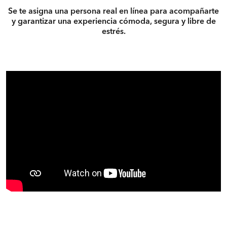
Se te asigna una persona real en línea para acompañarte
y garantizar una experiencia cómoda, segura y libre de
estrés.