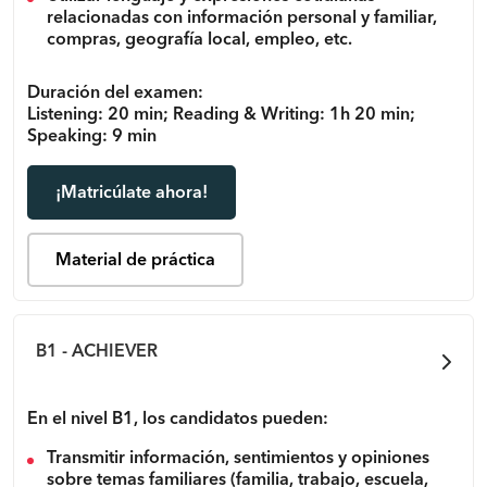
relacionadas con información personal y familiar,
compras, geografía local, empleo, etc.
Duración del examen:
Listening: 20 min; Reading & Writing: 1h 20 min;
Speaking: 9 min
¡Matricúlate ahora!
Material de práctica
B1 - ACHIEVER
En el nivel B1, los candidatos pueden:
Transmitir información, sentimientos y opiniones
sobre temas familiares (familia, trabajo, escuela,