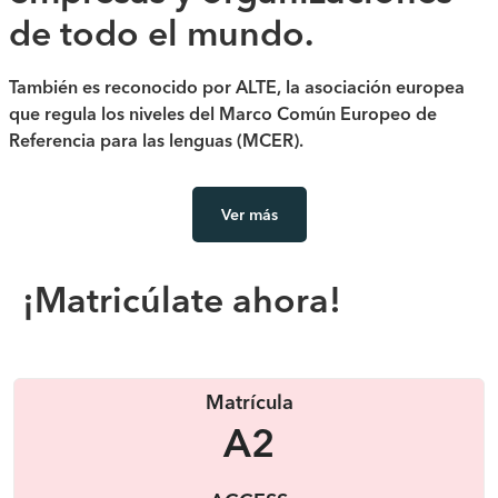
de todo el mundo.
También es reconocido por ALTE, la asociación europea
que regula los niveles del Marco Común Europeo de
Referencia para las lenguas (MCER).
Ver más
¡Matricúlate ahora!
Matrícula
A2