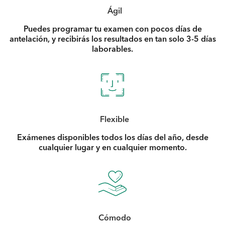
Ágil
Puedes programar tu examen con pocos días de
antelación, y recibirás los resultados en tan solo 3-5 días
laborables.
Flexible
Exámenes disponibles todos los días del año, desde
cualquier lugar y en cualquier momento.
Cómodo