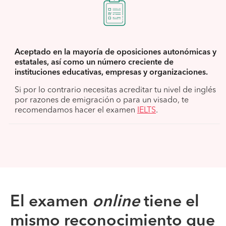
Aceptado en la mayoría de oposiciones autonómicas y
estatales, así como un número creciente de
instituciones educativas, empresas y organizaciones.
Si por lo contrario necesitas acreditar tu nivel de inglés
por razones de emigración o para un visado, te
recomendamos hacer el examen
IELTS
.
El examen
online
tiene el
mismo reconocimiento que