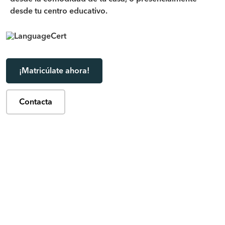
desde tu centro educativo.
¡Matricúlate ahora!
Contacta