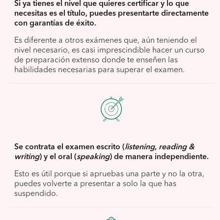
‍Si ya tienes el nivel que quieres certificar y lo que
necesitas es el título, puedes presentarte directamente
con garantías de éxito.
Es diferente a otros exámenes que, aún teniendo el
nivel necesario, es casi imprescindible hacer un curso
de preparación extenso donde te enseñen las
habilidades necesarias para superar el examen.
Se contrata el examen escrito (
listening, reading &
writing
) y el oral (
speaking
) de manera independiente.
Esto es útil porque si apruebas una parte y no la otra,
puedes volverte a presentar a solo la que has
suspendido.