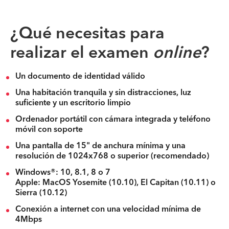
¿Qué necesitas para
realizar el examen
online
?
Un documento de identidad válido
Una habitación tranquila y sin distracciones, luz
suficiente y un escritorio limpio
Ordenador portátil con cámara integrada y teléfono
móvil con soporte
Una pantalla de 15" de anchura mínima y una
resolución de 1024x768 o superior (recomendado)
Windows®: 10, 8.1, 8 o 7
Apple: MacOS Yosemite (10.10), El Capitan (10.11) o
Sierra (10.12)
Conexión a internet con una velocidad mínima de
4Mbps