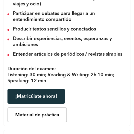
viajes y ocio)
Participar en debates para llegar a un
entendimiento compartido
Producir textos sencillos y conectados
Describir experiencias, eventos, esperanzas y
ambiciones
Entender artículos de periódicos / revistas simples
Duración del examen:
Listening: 30 min; Reading & Writing: 2h 10 min;
Speaking: 12 min
¡Matricúlate ahora!
Material de práctica