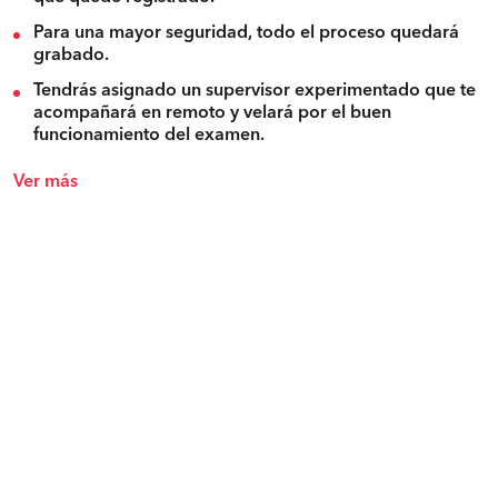
Para una mayor seguridad, todo el proceso quedará
grabado.
Tendrás asignado un supervisor experimentado que te
acompañará en remoto y velará por el buen
funcionamiento del examen.
Ver más