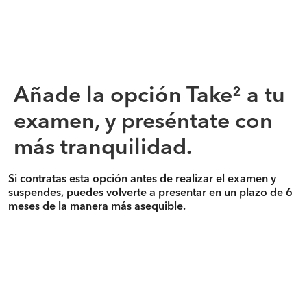
Añade la opción Take² a tu
examen, y preséntate con
más tranquilidad.
Si contratas esta opción antes de realizar el examen y
suspendes, puedes volverte a presentar en un plazo de 6
meses de la manera más asequible.