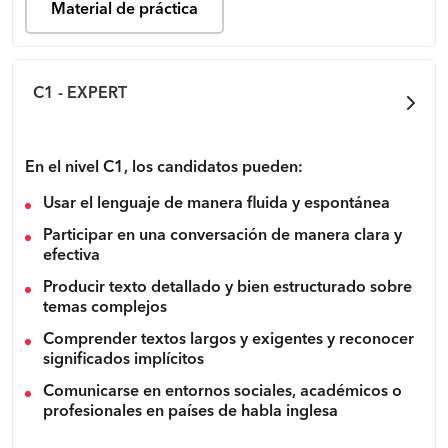
Material de práctica
C1 - EXPERT
En el nivel C1, los candidatos pueden:
Usar el lenguaje de manera fluida y espontánea
Participar en una conversación de manera clara y
efectiva
Producir texto detallado y bien estructurado sobre
temas complejos
Comprender textos largos y exigentes y reconocer
significados implícitos
Comunicarse en entornos sociales, académicos o
profesionales en países de habla inglesa