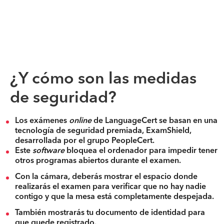
¿Y cómo son las medidas
de seguridad
?
Los exámenes
online
de LanguageCert se basan en una
tecnología de seguridad premiada, ExamShield,
desarrollada por el grupo PeopleCert.
Este
software
bloquea el ordenador para impedir tener
otros programas abiertos durante el examen.
Con la cámara, deberás mostrar el espacio donde
realizarás el examen para verificar que no hay nadie
contigo y que la mesa está completamente despejada.
También mostrarás tu documento de identidad para
que quede registrado.