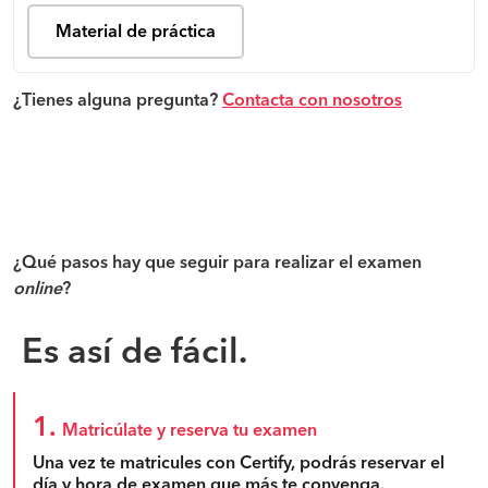
Material de práctica
¿Tienes alguna pregunta?
Contacta con nosotros
¿Qué pasos hay que seguir para realizar el examen
online
?
Es así de fácil.
1.
Matricúlate y reserva tu examen
Una vez te matricules con Certify, podrás reservar el
día y hora de examen que más te convenga.