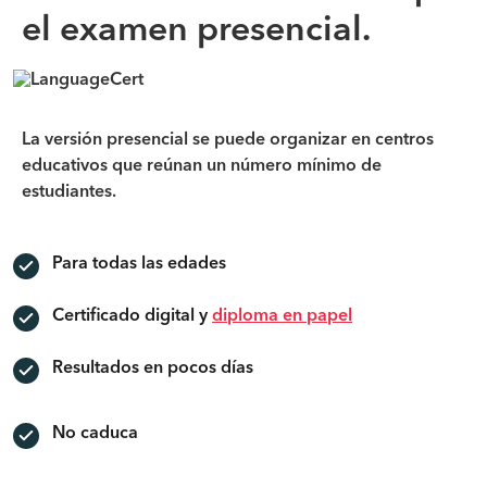
el examen presencial.
La versión presencial se puede organizar en centros
educativos que reúnan un número mínimo de
estudiantes.
Para todas las edades
Certificado digital y
diploma en papel
Resultados en pocos días
No caduca