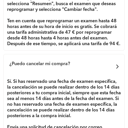
selecciona "Resumen", busca el examen que deseas
reprogramar y selecciona "Cambiar fecha".
Ten en cuenta que reprogramar un examen hasta 48
horas antes de su hora de inicio es gratis. Se cobrará
una tarifa administrativa de 47 € por reprogramar
desde 48 horas hasta 4 horas antes del examen.
Después de ese tiempo, se aplicará una tarifa de 94 €.
¿Puedo cancelar mi compra?
Sí. Si has reservado una fecha de examen específica,
la cancelación se puede realizar dentro de los 14 días
posteriores a tu compra inicial, siempre que esta fecha
sea al menos 14 días antes de la fecha del examen. Si
no has reservado una fecha de examen específica, la
cancelación se puede realizar dentro de los 14 días
posteriores a la compra inicial.
Envía una solicitud de cancelación por correo