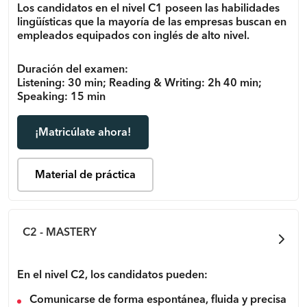
Los candidatos en el nivel C1 poseen las habilidades
lingüísticas que la mayoría de las empresas buscan en
empleados equipados con inglés de alto nivel.
Duración del examen:
Listening: 30 min; Reading & Writing: 2h 40 min;
Speaking: 15 min
¡Matricúlate ahora!
Material de práctica
C2 - MASTERY
En el nivel C2, los candidatos pueden:
Comunicarse de forma espontánea, fluida y precisa