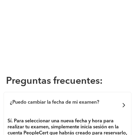
Preguntas frecuentes:
¿Puedo cambiar la fecha de mi examen?
Sí. Para seleccionar una nueva fecha y hora para
realizar tu examen, simplemente inicia sesión en la
cuenta PeopleCert que habrás creado para reservarlo,