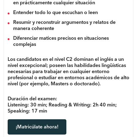
en prácticamente cualquier situación
Entender todo lo que escuchan o leen
Resumir y reconstruir argumentos y relatos de
manera coherente
Diferenciar matices precisos en situaciones
complejas
Los candidatos en el nivel C2 dominan el inglés a un
nivel excepcional; poseen las habilidades lingüísticas
necesarias para trabajar en cualquier entorno
profesional o estudiar en entornos académicos de alto
nivel (por ejemplo, Masters o doctorado).
Duración del examen:
Listening: 30 min; Reading & Writing: 2h 40 min;
Speaking: 17 min
¡Matricúlate ahora!