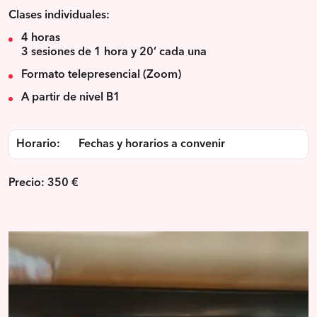
Clases individuales:
4 horas
3 sesiones de 1 hora y 20’ cada una
Formato telepresencial (Zoom)
A partir de nivel B1
Horario:
Fechas y horarios a convenir
Precio: 350 €