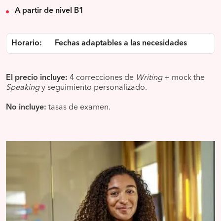
A partir de nivel B1
Horario:
Fechas adaptables a las necesidades
El precio incluye:
4 correcciones de
Writing
+ mock the
Speaking
y seguimiento personalizado.
No incluye:
tasas de examen.