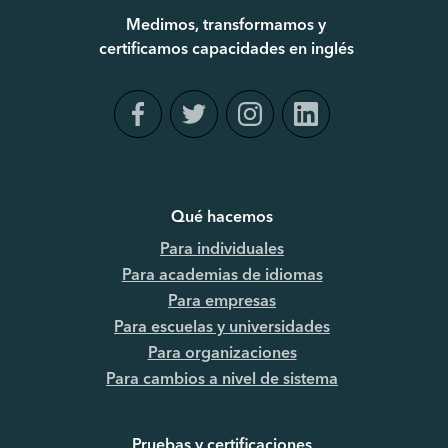
Medimos, transformamos y
certificamos capacidades en inglés
Qué hacemos
Para individuales
Para academias de idiomas
Para empresas
Para escuelas y universidades
Para organizaciones
Para cambios a nivel de sistema
Pruebas y certificaciones