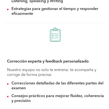
Listening, Speaking y Writing
Estrategias para gestionar el tiempo y responder
eficazmente
Corrección experta y feedback personalizado
Nuestro equipo no solo te entrena: te acompaña y
corrige de forma precisa:
Correcciones detalladas de las diferentes partes del
examen
Consejos prácticos para mejorar fluidez, coherencia
y precisión