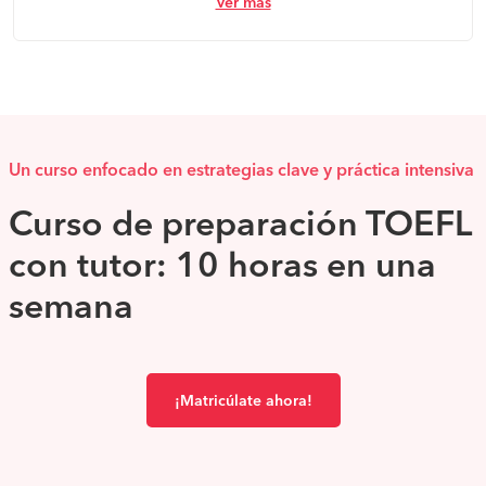
Ver más
Un curso enfocado en estrategias clave y práctica intensiva
Curso de preparación TOEFL
con tutor: 10 horas en una
semana
¡Matricúlate ahora!