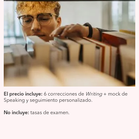
El precio incluye:
6 correcciones de
Writing
+ mock de
Speaking y seguimiento personalizado.
No incluye:
tasas de examen.