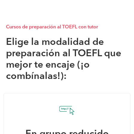
Cursos de preparación al TOEFL con tutor
Elige la modalidad de
preparación al TOEFL que
mejor te encaje (¡o
combínalas!):