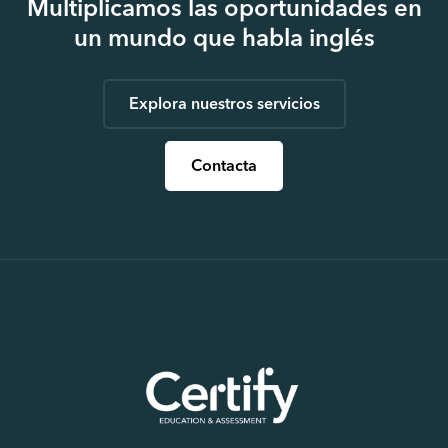
Multiplicamos las oportunidades en
un mundo que habla inglés
Explora nuestros servicios
Contacta