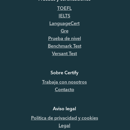
TOEFL
IELTS
LanguageCert
Gre
Prueba de nivel
Benchmark Test
Versant Test
Sobre Certify
Trabaja con nosotros
Contacto
Aviso legal
Política de privacidad y cookies
Legal