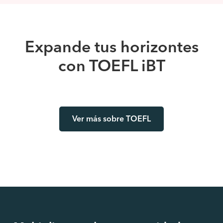
Expande tus horizontes
con TOEFL iBT
Ver más sobre TOEFL