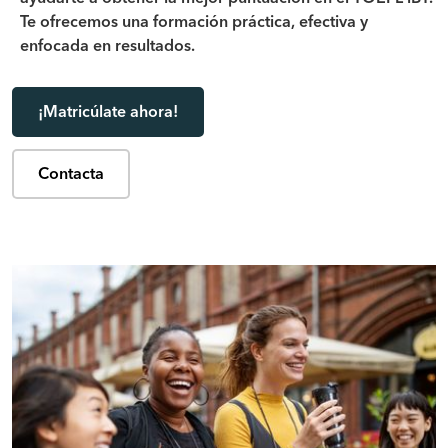
Te ofrecemos una formación práctica, efectiva y
enfocada en resultados.
¡Matricúlate ahora!
Contacta