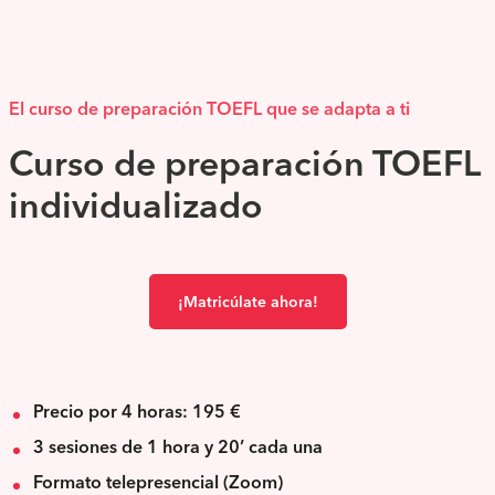
El curso de preparación TOEFL que se adapta a ti
Curso de preparación TOEFL
individualizado
¡Matricúlate ahora!
Precio por 4 horas: 195 €
3 sesiones de 1 hora y 20’ cada una
Formato telepresencial (Zoom)