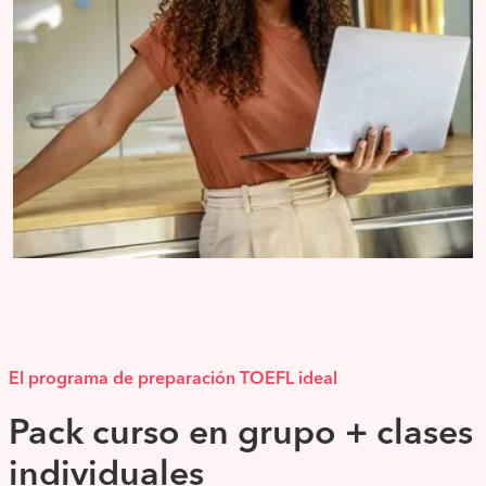
El programa de preparación TOEFL ideal
Pack curso en grupo + clases
individuales