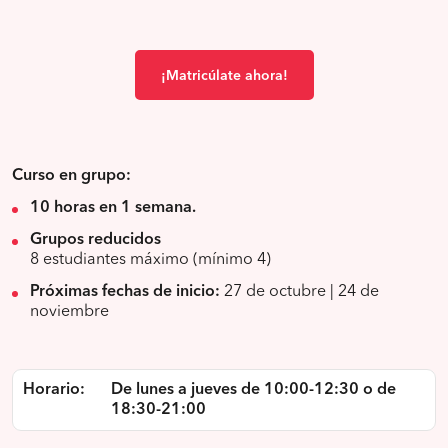
¡Matricúlate ahora!
Curso en grupo:
10 horas en 1 semana.
Grupos reducidos
8 estudiantes máximo (mínimo 4)
Próximas fechas de inicio:
27 de octubre | 24 de
noviembre
Horario:
De lunes a jueves de 10:00-12:30 o de
18:30-21:00