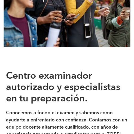
Centro examinador
autorizado y especialistas
en tu preparación.
Conocemos a fondo el examen y sabemos cómo
ayudarte a enfrentarlo con confianza. Contamos con un
equipo docente altamente cualificado, con años de