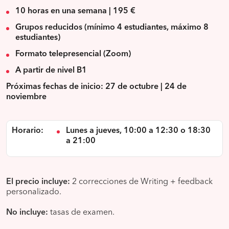
10 horas en una semana | 195 €
Grupos reducidos (mínimo 4 estudiantes, máximo 8
estudiantes)
Formato telepresencial (Zoom)
A partir de nivel B1
Próximas fechas de inicio: 27 de octubre | 24 de
noviembre
Horario:
Lunes a jueves, 10:00 a 12:30 o 18:30
a 21:00
El precio incluye:
2 correcciones de Writing + feedback
personalizado.
No incluye:
tasas de examen.