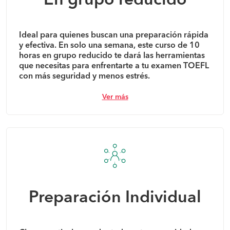
En grupo reducido
Ideal para quienes buscan una preparación rápida
y efectiva. En solo una semana, este curso de 10
horas en grupo reducido te dará las herramientas
que necesitas para enfrentarte a tu examen TOEFL
con más seguridad y menos estrés.
Ver más
Preparación Individual