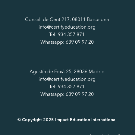
Consell de Cent 217, 08011 Barcelona
info@certifyeducation.org
Tel: 934 357 871
Whatsapp: 639 09 97 20
Agustín de Foxá 25, 28036 Madrid
info@certifyeducation.org
Tel: 934 357 871
Whatsapp: 639 09 97 20
© Copyright 2025 Impact Education International