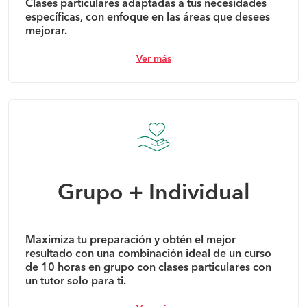
Clases particulares adaptadas a tus necesidades
específicas, con enfoque en las áreas que desees
mejorar.
Ver más
Grupo + Individual
Maximiza tu preparación y obtén el mejor
resultado con una combinación ideal de un curso
de 10 horas en grupo con clases particulares con
un tutor solo para ti.