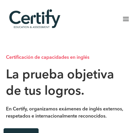
Certificación de capacidades en inglés
La prueba objetiva
de tus logros.
En Certify, organizamos exámenes de inglés externos,
respetados e internacionalmente reconocidos.