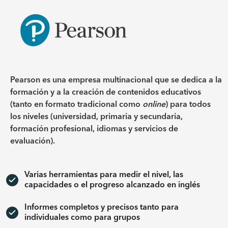
Pearson es una empresa multinacional que se dedica a la
formación y a la creación de contenidos educativos
(tanto en formato tradicional como
online
) para todos
los niveles (universidad, primaria y secundaria,
formación profesional, idiomas y servicios de
evaluación).
Varias herramientas para medir el nivel, las
capacidades o el progreso alcanzado en inglés
Informes completos y precisos tanto para
individuales como para grupos