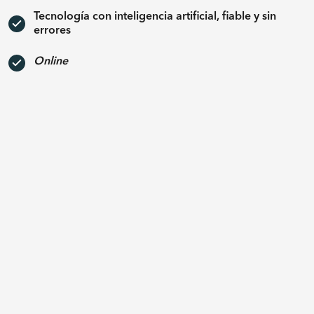
Tecnología con inteligencia artificial, fiable y sin
errores
Online