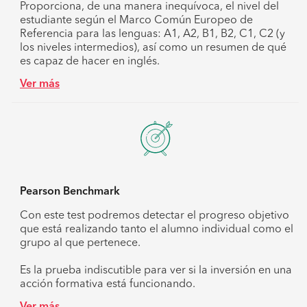
Proporciona, de una manera inequívoca, el
nivel del
estudiante
según el Marco Común Europeo de
Referencia para las lenguas: A1, A2, B1, B2, C1, C2 (y
los niveles intermedios), así como un resumen de qué
es capaz de hacer en inglés.
Ver más
Pearson Benchmark
Con este test podremos detectar el progreso objetivo
que está realizando tanto el alumno individual como el
grupo al que pertenece.
Es la prueba indiscutible para ver si la inversión en una
acción formativa está funcionando.
Ver más