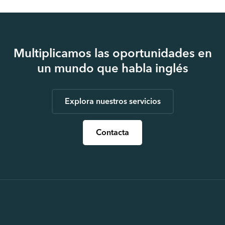
Multiplicamos las oportunidades en
un mundo que habla inglés
Explora nuestros servicios
Contacta