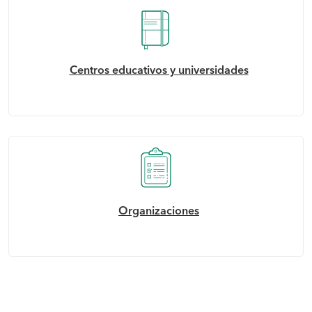
Centros educativos y universidades
Organizaciones