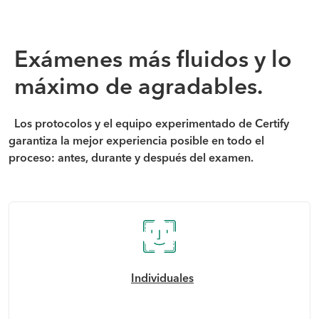
Exámenes más fluidos y lo
máximo de agradables.
Los protocolos y el equipo experimentado de Certify
garantiza la mejor experiencia posible en todo el
proceso: antes, durante y después del examen.
Individuales