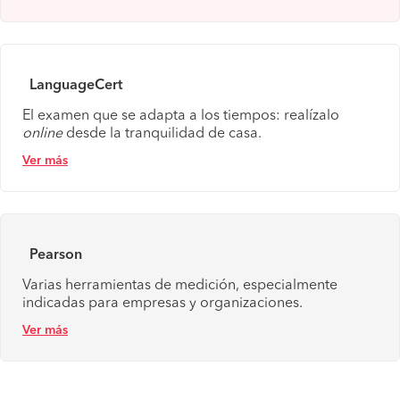
LanguageCert
El examen que se adapta a los tiempos: realízalo
online
desde la tranquilidad de casa.
Ver más
Pearson
Varias herramientas de medición, especialmente
indicadas para empresas y organizaciones.
Ver más