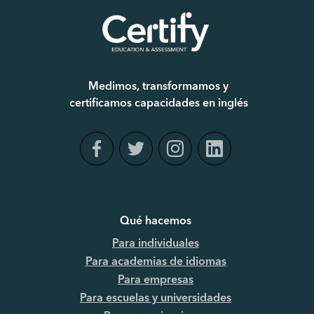
Medimos, transformamos y
certificamos capacidades en inglés
Qué hacemos
Para individuales
Para academias de idiomas
Para empresas
Para escuelas y universidades