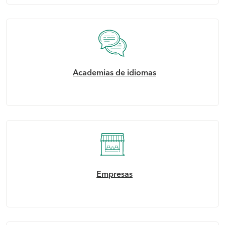
Academias de idiomas
Empresas