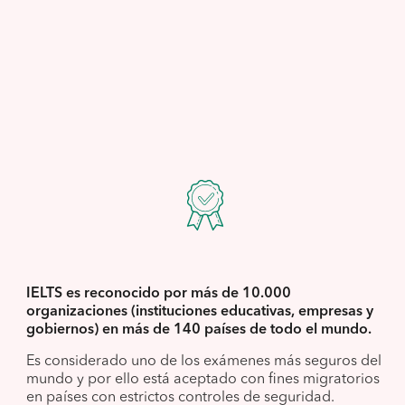
IELTS es reconocido por más de 10.000
organizaciones (instituciones educativas, empresas y
gobiernos) en más de 140 países de todo el mundo.
Es considerado uno de los exámenes más seguros del
mundo y por ello está aceptado con fines migratorios
en países con estrictos controles de seguridad.