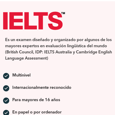
Es un examen diseñado y organizado por algunos de los
mayores expertos en evaluación lingüística del mundo
(British Council, IDP: IELTS Australia y Cambridge English
Language Assessment)
Multinivel
Internacionalmente reconocido
Para mayores de 16 años
En papel o por ordenador