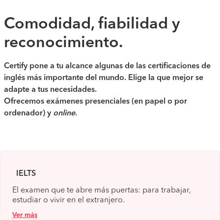
Comodidad, fiabilidad y
reconocimiento.
Certify pone a tu alcance algunas de las certificaciones de
inglés más importante del mundo. Elige la que mejor se
adapte a tus necesidades.
Ofrecemos exámenes presenciales (en papel o por
ordenador) y
online
.
IELTS
El examen que te abre más puertas: para trabajar,
estudiar o vivir en el extranjero.
Ver más