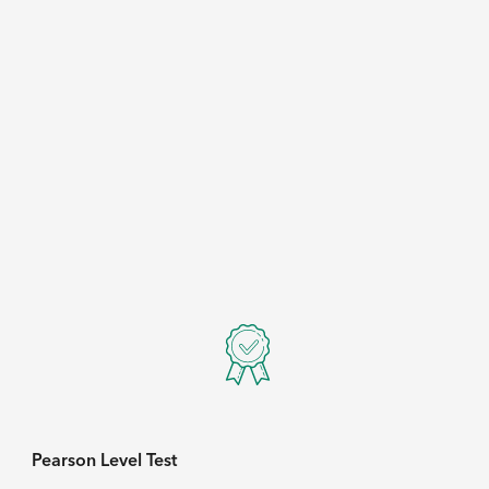
Pearson Level Test