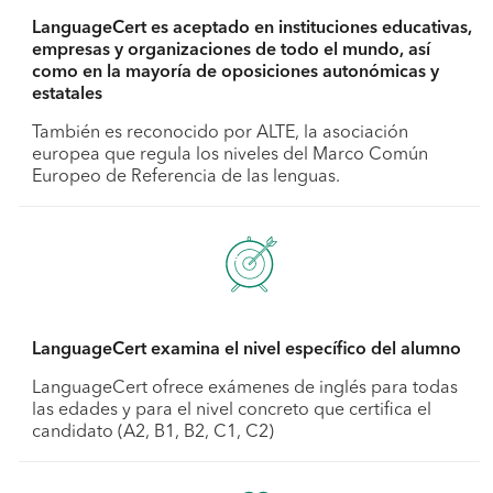
LanguageCert es aceptado en instituciones educativas,
empresas y organizaciones de todo el mundo, así
como en la mayoría de oposiciones autonómicas y
estatales
También es reconocido por ALTE, la asociación
europea que regula los niveles del Marco Común
Europeo de Referencia de las lenguas.
LanguageCert examina el nivel específico del alumno
LanguageCert ofrece exámenes de inglés para todas
las edades y para el nivel concreto que certifica el
candidato (A2, B1, B2, C1, C2)