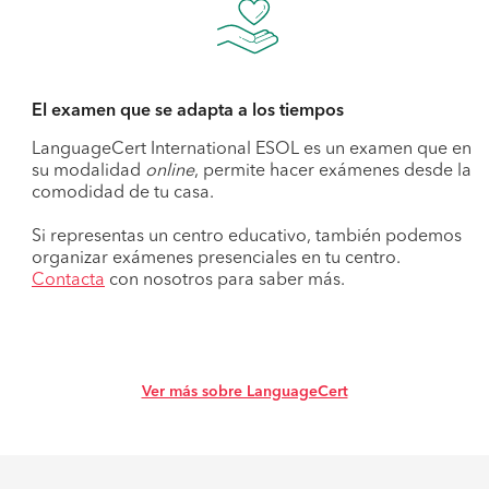
El examen que se adapta a los tiempos
LanguageCert International ESOL es un examen que en
su modalidad
online
, permite hacer exámenes desde la
comodidad de tu casa.
Si representas un centro educativo, también podemos
organizar exámenes presenciales en tu centro.
Contacta
con nosotros para saber más.
Ver más sobre LanguageCert