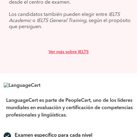
desde el centro de examen.
Los candidatos también pueden elegir entre
IELTS
Academic
o
IELTS General Training
, según el propósito
que persiguen.
Ver más sobre IELTS
LanguageCert es parte de PeopleCert, uno de los líderes
mundiales en evaluación y certiﬁcación de competencias
profesionales y lingüísticas.
Examen específico para cada nivel