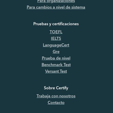
Para organizaciones
Para cambios a nivel de sistema
Pruebas y certificaciones
TOEFL
IELTS
LanguageCert
Gre
Prueba de nivel
Benchmark Test
Versant Test
Sobre Certify
Trabaja con nosotros
Contacto