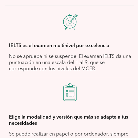
IELTS es el examen multinivel por excelencia
No se aprueba ni se suspende. El examen IELTS da una
puntuación en una escala del 1 al 9, que se
corresponde con los niveles del MCER.
Elige la modalidad y versión que más se adapte a tus
necesidades
Se puede realizar en papel o por ordenador, siempre