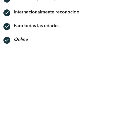
Internacionalmente reconocido
Para todas las edades
Online