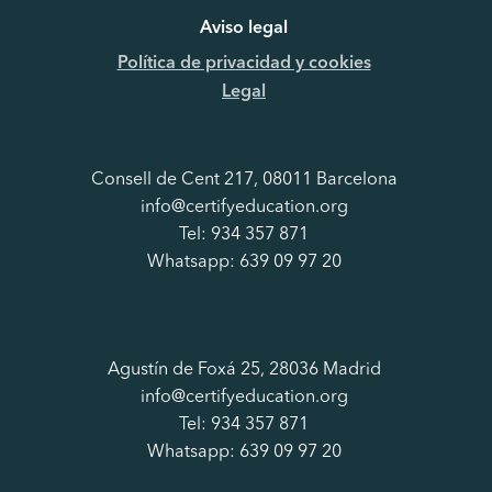
Aviso legal
Política de privacidad y cookies
Legal
Consell de Cent 217, 08011 Barcelona
info@certifyeducation.org
Tel: 934 357 871
Whatsapp: 639 09 97 20
Agustín de Foxá 25, 28036 Madrid
info@certifyeducation.org
Tel: 934 357 871
Whatsapp: 639 09 97 20