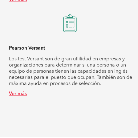
Pearson Versant
Los test Versant son de gran utlilidad en empresas y
organizaciones para determinar si una persona o un
equipo de personas tienen las capacidades en inglés
necesarias para el puesto que ocupan. También son de
máxima ayuda en procesos de selección.
Ver más