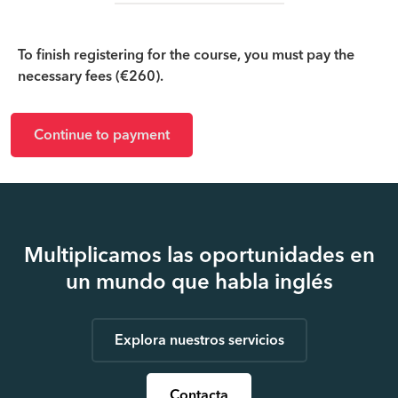
To finish registering for the course, you must pay the
necessary fees (€260).
Continue to payment
Multiplicamos las oportunidades en
un mundo que habla inglés
Explora nuestros servicios
Contacta