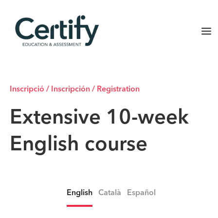
Inscripció / Inscripción / Registration
Extensive 10-week
English course
English
Català
Español