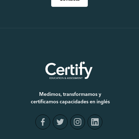
Medimos, transformamos y
certificamos capacidades en inglés