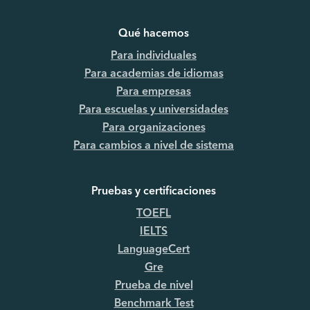
Qué hacemos
Para individuales
Para academias de idiomas
Para empresas
Para escuelas y universidades
Para organizaciones
Para cambios a nivel de sistema
Pruebas y certificaciones
TOEFL
IELTS
LanguageCert
Gre
Prueba de nivel
Benchmark Test