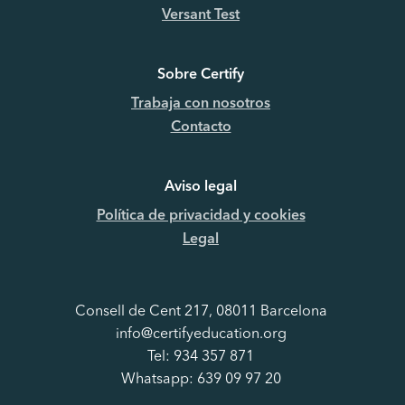
Versant Test
Sobre Certify
Trabaja con nosotros
Contacto
Aviso legal
Política de privacidad y cookies
Legal
Consell de Cent 217, 08011 Barcelona
info@certifyeducation.org
Tel: 934 357 871
Whatsapp: 639 09 97 20