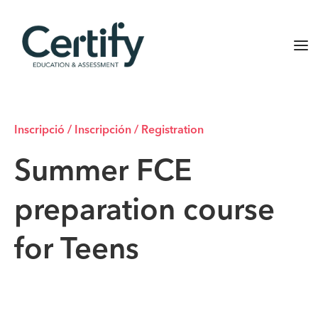
Inscripció / Inscripción / Registration
Summer FCE
preparation course
for Teens