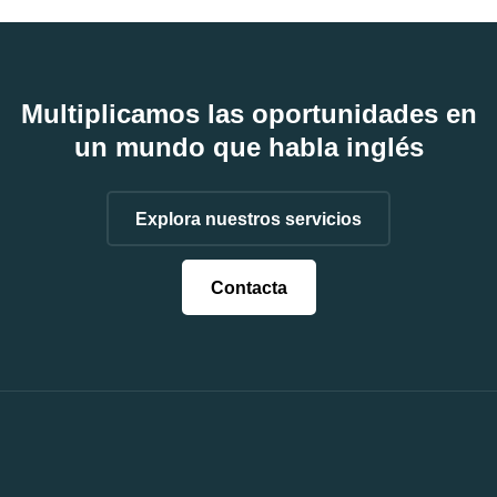
Multiplicamos las oportunidades en
un mundo que habla inglés
Explora nuestros servicios
Contacta