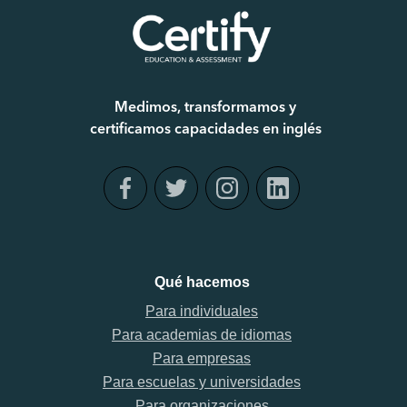
Medimos, transformamos y
certificamos capacidades en inglés
Qué hacemos
Para individuales
Para academias de idiomas
Para empresas
Para escuelas y universidades
Para organizaciones