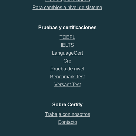
Para cambios a nivel de sistema
Pruebas y certificaciones
TOEFL
IELTS
LanguageCert
Gre
Prueba de nivel
Benchmark Test
Versant Test
Sobre Certify
Trabaja con nosotros
Contacto