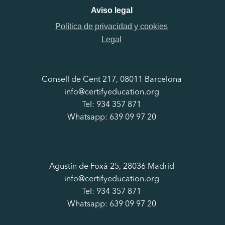
Aviso legal
Política de privacidad y cookies
Legal
Consell de Cent 217, 08011 Barcelona
info@certifyeducation.org
Tel: 934 357 871
Whatsapp: 639 09 97 20
Agustín de Foxá 25, 28036 Madrid
info@certifyeducation.org
Tel: 934 357 871
Whatsapp: 639 09 97 20