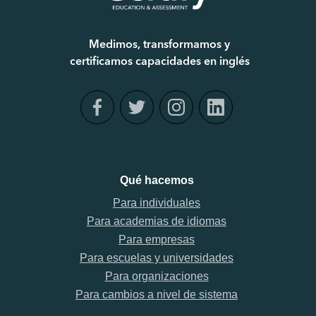
Medimos, transformamos y
certificamos capacidades en inglés
Qué hacemos
Para individuales
Para academias de idiomas
Para empresas
Para escuelas y universidades
Para organizaciones
Para cambios a nivel de sistema