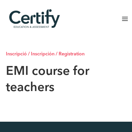
Inscripció / Inscripción / Registration
EMI course for
teachers