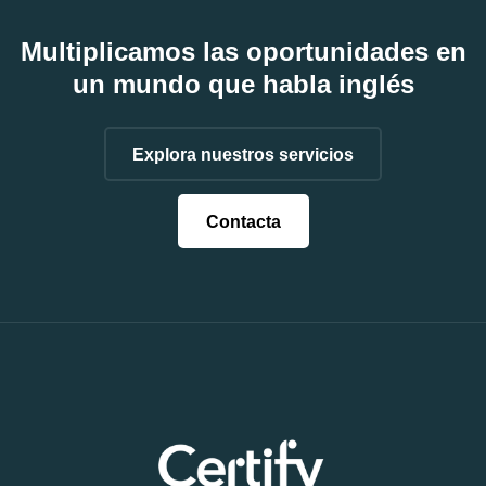
Multiplicamos las oportunidades en
un mundo que habla inglés
Explora nuestros servicios
Contacta