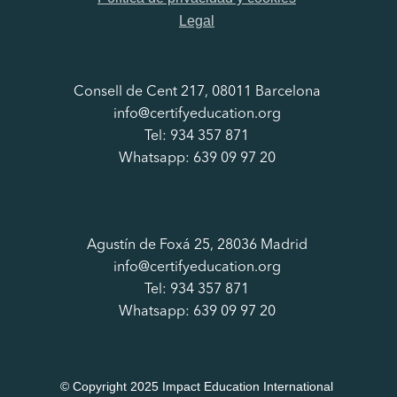
Legal
Consell de Cent 217, 08011 Barcelona
info@certifyeducation.org
Tel: 934 357 871
Whatsapp: 639 09 97 20
Agustín de Foxá 25, 28036 Madrid
info@certifyeducation.org
Tel: 934 357 871
Whatsapp: 639 09 97 20
© Copyright 2025 Impact Education International