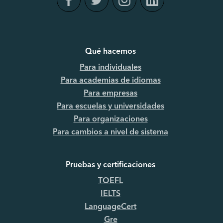
Qué hacemos
Para individuales
Para academias de idiomas
Para empresas
Para escuelas y universidades
Para organizaciones
Para cambios a nivel de sistema
Pruebas y certificaciones
TOEFL
IELTS
LanguageCert
Gre