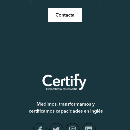
Contacta
Medimos, transformamos y
certificamos capacidades en inglés