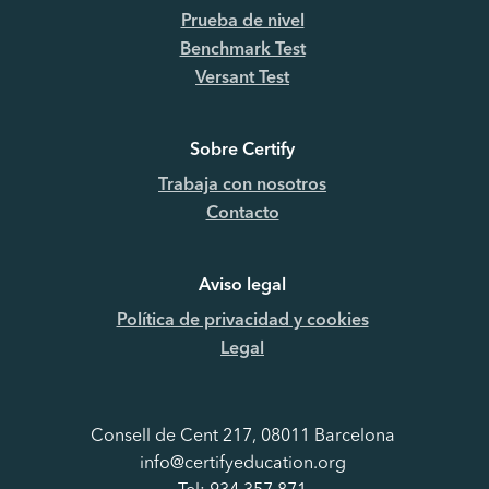
Prueba de nivel
Benchmark Test
Versant Test
Sobre Certify
Trabaja con nosotros
Contacto
Aviso legal
Política de privacidad y cookies
Legal
Consell de Cent 217, 08011 Barcelona
info@certifyeducation.org