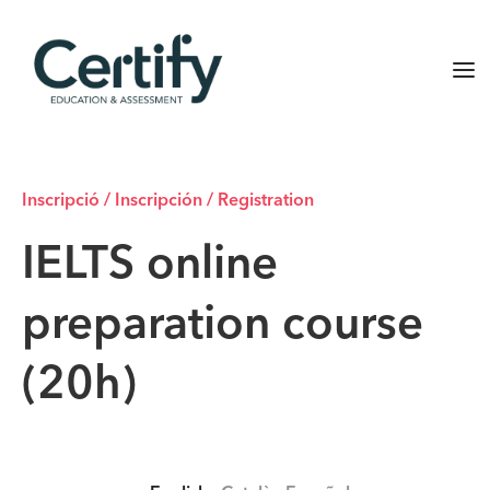
Inscripció / Inscripción / Registration
IELTS online
preparation course
(20h)